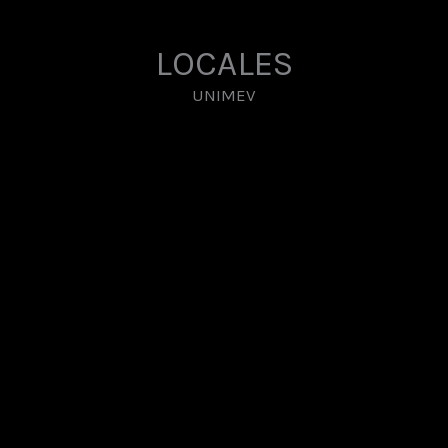
LOCALES
UNIMEV