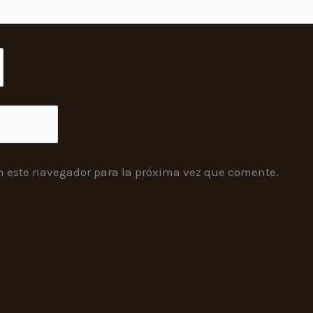
n este navegador para la próxima vez que comente.