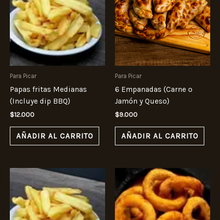
Para Picar
Para Picar
Papas fritas Medianas
6 Empanadas (Carne o
(Incluye dip BBQ)
Jamón y Queso)
$
12.000
$
9.000
AÑADIR AL CARRITO
AÑADIR AL CARRITO