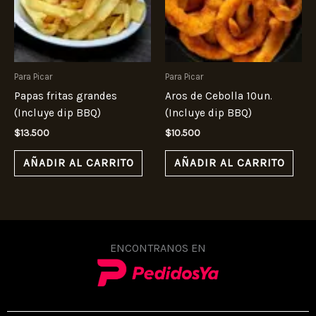
Para Picar
Para Picar
Papas fritas grandes
Aros de Cebolla 10un.
(Incluye dip BBQ)
(Incluye dip BBQ)
$
13.500
$
10.500
AÑADIR AL CARRITO
AÑADIR AL CARRITO
ENCONTRANOS EN